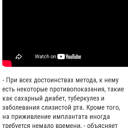
- При всех достоинствах метода, к нему
есть некоторые противопоказания, такие
как сахарный диабет, туберкулез и
заболевания слизистой рта. Кроме того,
на приживление имплантата иногда
требуется немало времени, - объясняет