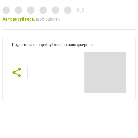
0,0
Авторизуйтесь
, щоб оцінити
Поділіться та підписуйтесь на наші джерела