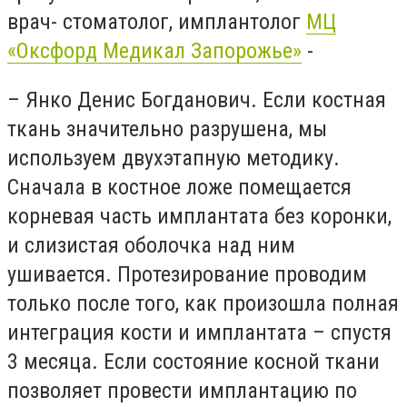
врач- стоматолог, имплантолог
МЦ
«Оксфорд Медикал Запорожье»
-
– Янко Денис Богданович. Если костная
ткань значительно разрушена, мы
используем двухэтапную методику.
Сначала в костное ложе помещается
корневая часть имплантата без коронки,
и слизистая оболочка над ним
ушивается. Протезирование проводим
только после того, как произошла полная
интеграция кости и имплантата – спустя
3 месяца. Если состояние косной ткани
позволяет провести имплантацию по