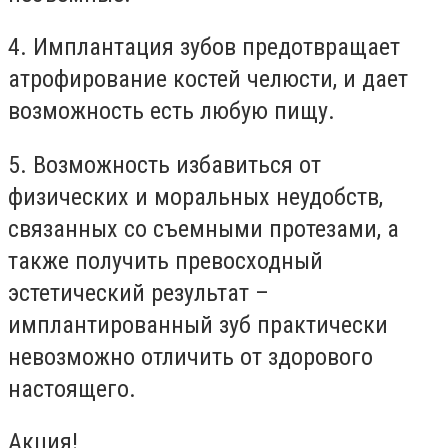
4. Имплантация зубов предотвращает
атрофирование костей челюсти, и дает
возможность есть любую пищу.
5. Возможность избавиться от
физических и моральных неудобств,
связанных со съемными протезами, а
также получить превосходный
эстетический результат –
имплантированный зуб практически
невозможно отличить от здорового
настоящего.
Акция!