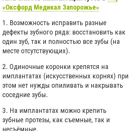
«Оксфорд Медикал Запорожье»
1. Возможность исправить разные
дефекты зубного ряда: восстановить как
один зуб, так и полностью все зубы (на
месте отсутствующих).
2. Одиночные коронки крепятся на
имплантатах (искусственных корнях) при
этом нет нужды опиливать и накрывать
соседние зубы.
3. На имплантатах можно крепить
зубные протезы, как съемные, так и
несъёмные.