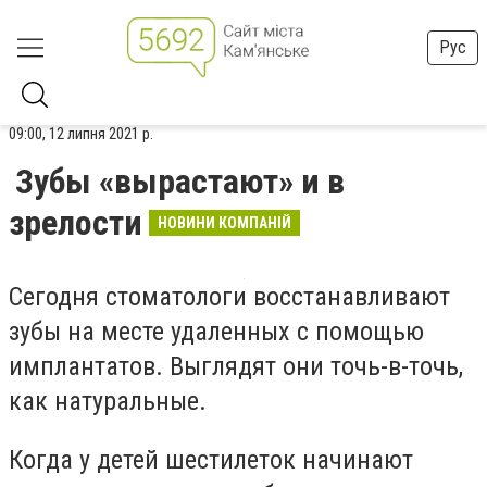
Рус
09:00, 12 липня 2021 р.
Зубы «вырастают» и в
зрелости
НОВИНИ КОМПАНІЙ
Сегодня стоматологи восстанавливают
зубы на месте удаленных с помощью
имплантатов.
Выглядят они точь-в-точь,
как натуральные.
Когда у детей шестилеток начинают