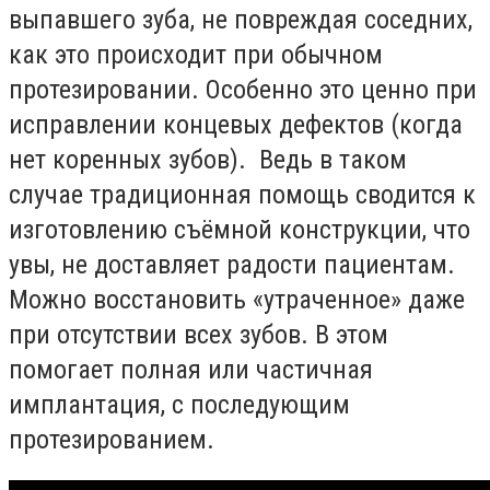
выпавшего зуба, не повреждая соседних,
как это происходит при обычном
протезировании. Особенно это ценно при
исправлении
концевых дефектов (когда
нет коренных зубов). Ведь в таком
случае традиционная помощь сводится к
изготовлению съёмной конструкции, что
увы, не доставляет радости пациентам.
Можно восстановить «утраченное» даже
при отсутствии всех зубов. В этом
помогает полная или частичная
имплантация, с последующим
протезированием.