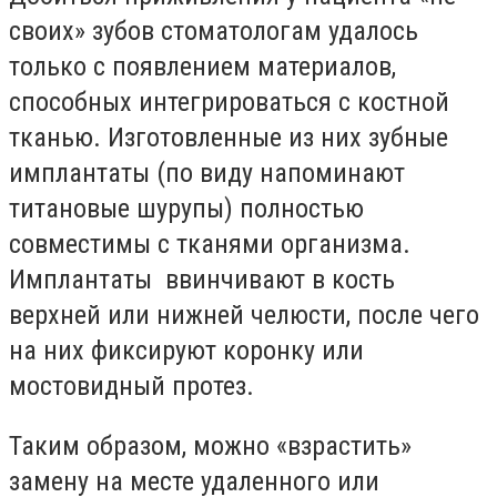
своих» зубов стоматологам удалось
только с появлением материалов,
способных интегрироваться с костной
тканью. Изготовленные из них зубные
имплантаты (по виду напоминают
титановые шурупы) полностью
совместимы с тканями организма.
Имплантаты ввинчивают в кость
верхней или нижней челюсти, после чего
на них фиксируют коронку или
мостовидный протез.
Таким образом, можно «взрастить»
замену на месте удаленного или