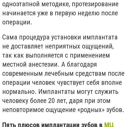
одноэтапной методике, протезирование
начинается уже в первую неделю после
операции.
Сама процедура установки имплантата
не доставляет неприятных ощущений,
так как выполняется с применением
местной анестезии. А благодаря
современным лечебным средствам после
операции человек чувствует себя вполне
нормально. Имплантаты могут служить
человеку более 20 лет, даря при этом
неповторимое ощущение «родных» зубов.
Пять плюсов имплантации зубов в
МЦ