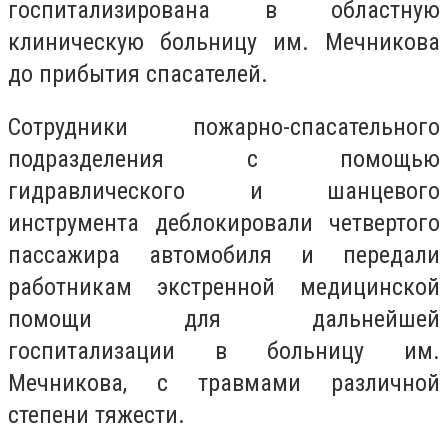
госпитализирована в областную
клиническую больницу им. Мечникова
до прибытия спасателей.
Сотрудники пожарно-спасательного
подразделения с помощью
гидравлического и шанцевого
инструмента деблокировали четвертого
пассажира автомобиля и передали
работникам экстренной медицинской
помощи для дальнейшей
госпитализации в больницу им.
Мечникова, с травмами различной
степени тяжести.