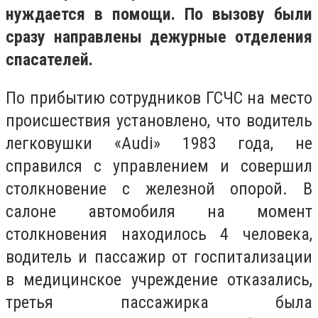
нуждается в помощи. По вызову были
сразу направлены дежурные отделения
спасателей.
По прибытию сотрудников ГСЧС на место
происшествия установлено, что водитель
легковушки «Audi» 1983 года, не
справился с управлением и совершил
столкновение с железной опорой. В
салоне автомобиля на момент
столкновения находилось 4 человека,
водитель и пассажир от госпитализации
в медицинское учреждение отказались,
третья пассажирка была