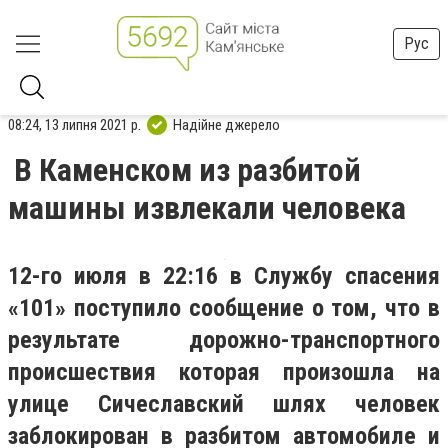
Рус
08:24, 13 липня 2021 р.
Надійне джерело
В Каменском из разбитой
машины извлекали человека
12-го июля в 22:16 в Службу спасения
«101» поступило сообщение о том, что в
результате дорожно-транспортного
происшествия которая произошла на
улице Сичеславский шлях человек
заблокирован в разбитом автомобиле и