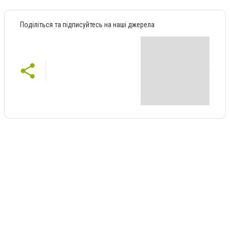
Поділіться та підписуйтесь на наші джерела