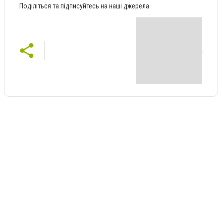
Поділіться та підписуйтесь на наші джерела