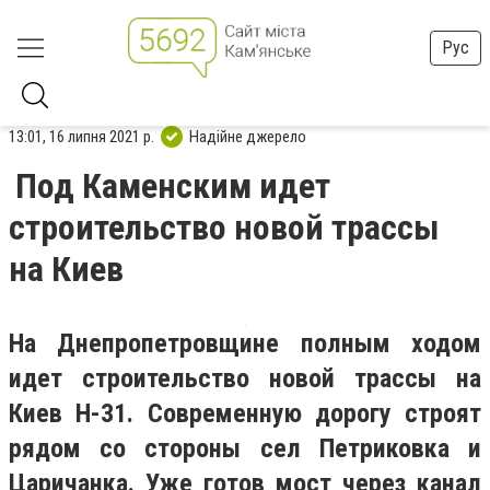
Рус
13:01, 16 липня 2021 р.
Надійне джерело
Под Каменским идет
строительство новой трассы
на Киев
На Днепропетровщине полным ходом
идет строительство новой трассы на
Киев Н-31. Современную дорогу строят
рядом со стороны сел Петриковка и
Царичанка. Уже готов мост через канал