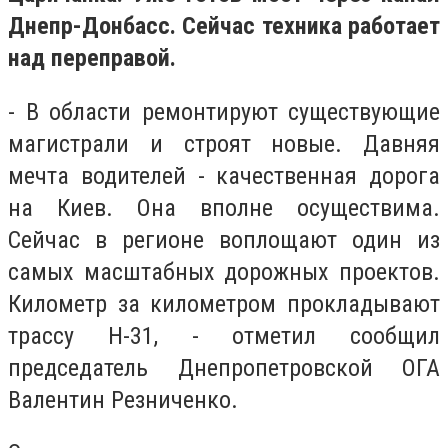
Днепр-Донбасс. Сейчас техника работает
над переправой.
- В области ремонтируют существующие
магистрали и строят новые. Давняя
мечта водителей - качественная дорога
на Киев. Она вполне осуществима.
Сейчас в регионе воплощают один из
самых масштабных дорожных проектов.
Километр за километром прокладывают
трассу Н-31, - отметил сообщил
председатель Днепропетровской ОГА
Валентин Резниченко.