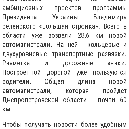
амбициозных проектов программы
Президента Украины Владимира
Зеленского «Большая стройка». Всего в
области уже возвели 28,6 км новой
автомагистрали. На ней - кольцевые и
двухуровневые транспортные развязки.
Разметка и дорожные знаки.
Построенной дорогой уже пользуются
водители. Общая длина новой
автомагистрали, которая пройдет
Днепропетровской области - почти 60
км.
Чтобы получать новости более удобным