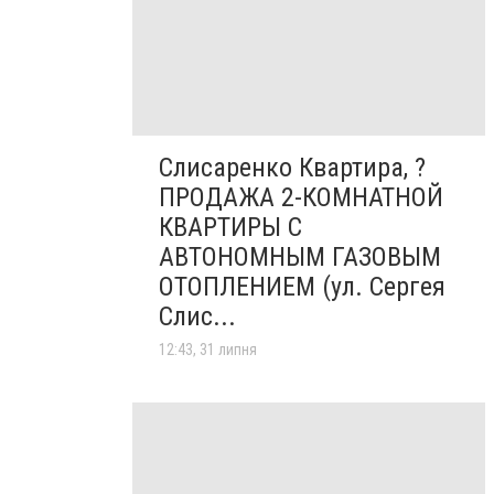
Слисаренко Квартира, ?
ПРОДАЖА 2-КОМНАТНОЙ
КВАРТИРЫ С
АВТОНОМНЫМ ГАЗОВЫМ
ОТОПЛЕНИЕМ (ул. Сергея
Слис...
12:43, 31 липня