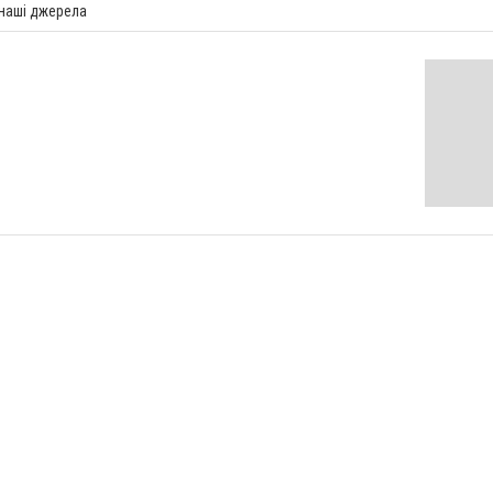
 наші джерела