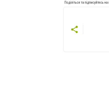
Поділіться та підписуйтесь на