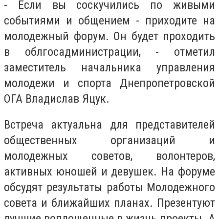
- Если вы соскучились по живыми
событиями и общением - приходите на
молодежный форум. Он будет проходить
в облгосадминистрации, - отметил
заместитель начальника управления
молодежи и спорта Днепропетровской
ОГА Владислав Яцук.
Встреча актуальна для представителей
общественных организаций и
молодежных советов, волонтеров,
активных юношей и девушек. На форуме
обсудят результаты работы Молодежного
совета и ближайших планах. Презентуют
лучшие воплощенные в жизнь проекты. А