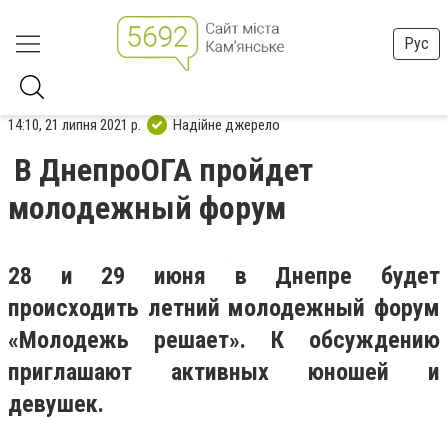
Рус
14:10, 21 липня 2021 р.
Надійне джерело
В ДнепроОГА пройдет
молодежный форум
28 и 29 июня в Днепре будет
происходить летний молодежный форум
«Молодежь решает». К обсуждению
приглашают активных юношей и
девушек.