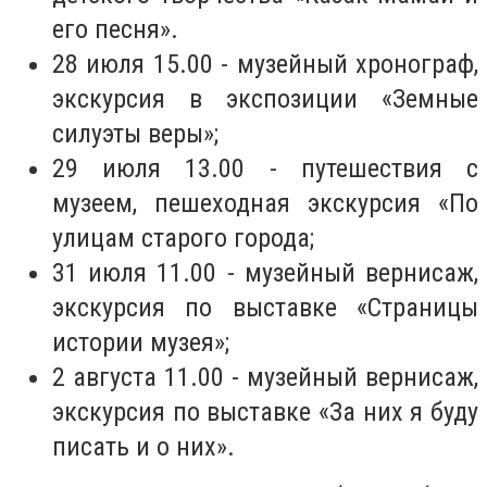
его песня».
28 июля 15.00 - музейный хронограф,
экскурсия в экспозиции «Земные
силуэты веры»;
29 июля 13.00 - путешествия с
музеем, пешеходная экскурсия «По
улицам старого города;
31 июля 11.00 - музейный вернисаж,
экскурсия по выставке «Страницы
истории музея»;
2 августа 11.00 - музейный вернисаж,
экскурсия по выставке «За них я буду
писать и о них».