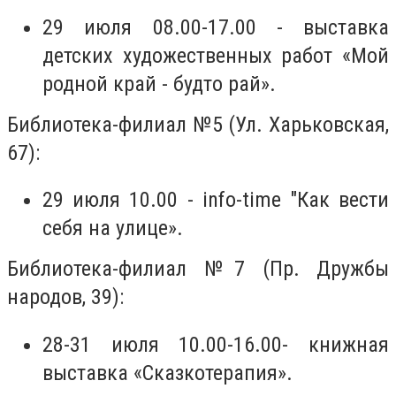
29 июля 08.00-17.00 - выставка
детских художественных работ «Мой
родной край - будто рай».
Библиотека-филиал №5 (Ул. Харьковская,
67):
29 июля 10.00 - info-time "Как вести
себя на улице».
Библиотека-филиал №7 (Пр. Дружбы
народов, 39):
28-31 июля 10.00-16.00- книжная
выставка «Сказкотерапия».