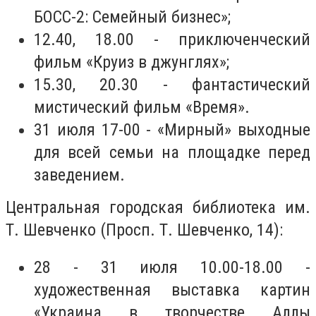
БОСС-2: Семейный бизнес»;
12.40, 18.00 - приключенческий
фильм «Круиз в джунглях»;
15.30, 20.30 - фантастический
мистический фильм «Время».
31 июля 17-00 - «Мирный» выходные
для всей семьи на площадке перед
заведением.
Центральная городская библиотека им.
Т. Шевченко (Просп. Т. Шевченко, 14):
28 - 31 июля 10.00-18.00 -
художественная выставка картин
«Украина в творчестве Аллы