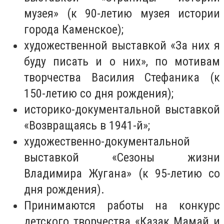
музея» (к 90-летию музея истории
города Каменское);
художественной выставкой «За них я
буду писать и о них», по мотивам
творчества Василия Стефаника (к
150-летию со дня рождения);
историко-документальной выставкой
«Возвращаясь в 1941-й»;
художественно-документальной
выставкой «Сезоны жизни
Владимира Жугана» (к 95-летию со
дня рождения).
Принимаются работы на конкурс
детского творчества «Казак Мамай и