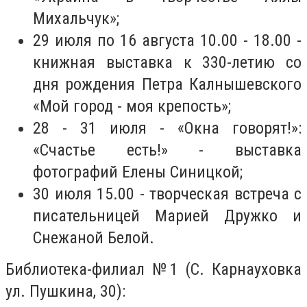
Михальчук»;
29 июля по 16 августа 10.00 - 18.00 -
книжная выставка к 330-летию со
дня рождения Петра Калнышевского
«Мой город - моя крепость»;
28 - 31 июля - «Окна говорят!»:
«Счастье есть!» - выставка
фотографий Елены Синицкой;
30 июля 15.00 - творческая встреча с
писательницей Марией Дружко и
Снежаной Белой.
Библиотека-филиал №1 (С. Карнауховка
ул. Пушкина, 30):