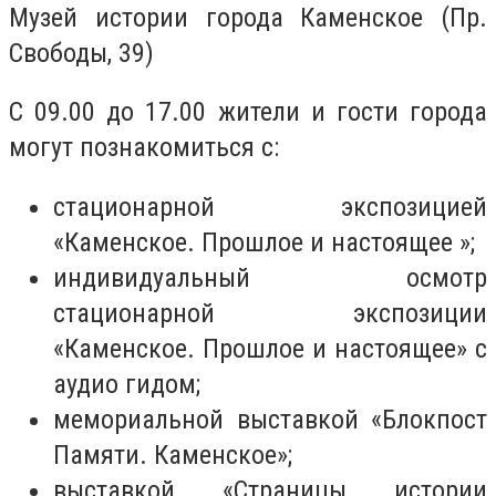
Музей истории города Каменское (Пр.
Свободы, 39)
С 09.00 до 17.00 жители и гости города
могут познакомиться с:
стационарной экспозицией
«Каменское. Прошлое и настоящее »;
индивидуальный осмотр
стационарной экспозиции
«Каменское. Прошлое и настоящее» с
аудио гидом;
мемориальной выставкой «Блокпост
Памяти. Каменское»;
выставкой «Страницы истории