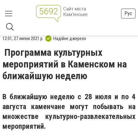
Рус
12:01, 27 липня 2021 р.
Надійне джерело
Программа культурных
мероприятий в Каменском на
ближайшую неделю
В ближайшую неделю с 28 июля и по 4
августа каменчане могут побывать на
множестве культурно-развлекательных
мероприятий.