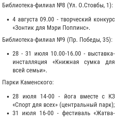
Библиотека-филиал №8 (Ул. О.Стовбы, 1):
4 августа 09.00 - творческий конкурс
«Зонтик для Мэри Поппинс».
Библиотека-филиал №9 (Пр. Победы, 35):
28 - 31 июля 10.00-16.00 - выставка-
инсталляция «Книжная сумка для
всей семьи».
Парки Каменского:
28 июля 14-00 - йога вместе с КЗ
«Спорт для всех» (центральный парк);
31 июля 16-00 - фестиваль «Жатва-