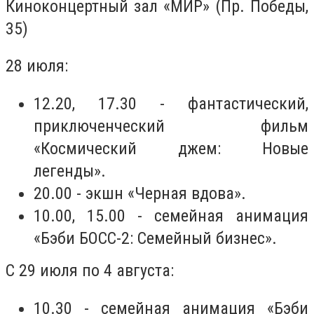
Киноконцертный зал «МИР» (Пр. Победы,
35)
28 июля:
12.20, 17.30 - фантастический,
приключенческий фильм
«Космический джем: Новые
легенды».
20.00 - экшн «Черная вдова».
10.00, 15.00 - семейная анимация
«Бэби БОСС-2: Семейный бизнес».
С 29 июля по 4 августа:
10.30 - семейная анимация «Бэби