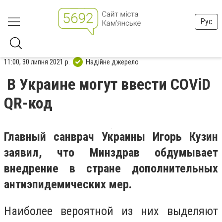
Рус
11:00, 30 липня 2021 р.
Надійне джерело
В Украине могут ввести COViD
QR-код
Главный санврач Украины Игорь Кузин
заявил, что Минздрав обдумывает
внедрение в стране дополнительных
антиэпидемических мер.
Наиболее вероятной из них выделяют