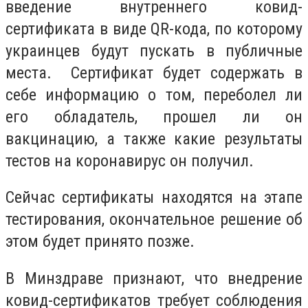
введение внутреннего ковид-
сертификата в виде QR-кода, по которому
украинцев будут пускать в публичные
места. Сертификат будет
содержать в
себе информацию о том, переболел ли
его обладатель, прошел ли он
вакцинацию, а также какие результаты
тестов на коронавирус он получил.
Сейчас сертификаты находятся на этапе
тестирования, окончательное решение об
этом будет принято позже.
В Минздраве признают, что внедрение
ковид-сертификатов требует соблюдения