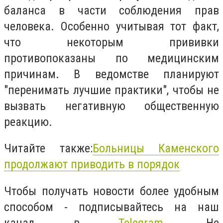
баланса в части соблюдения прав
человека. Особенно учитывая тот факт,
что некоторым прививки
противопоказаны по медицинским
причинам. В ведомстве планируют
"перенимать лучшие практики", чтобы не
вызвать негативную общественную
реакцию.
Читайте также:
Больницы Каменского
продолжают приводить в порядок
Чтобы получать новости более удобным
способом - подписывайтесь на наш
канал в
Telegram
. Не