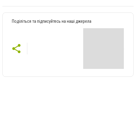
Поділіться та підписуйтесь на наші джерела