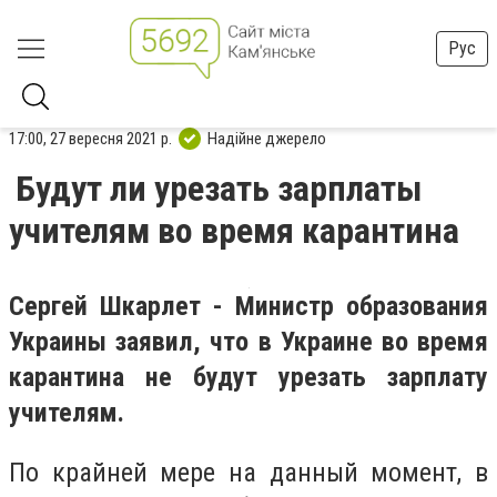
Рус
17:00, 27 вересня 2021 р.
Надійне джерело
Будут ли урезать зарплаты
учителям во время карантина
Сергей Шкарлет - Министр образования
Украины заявил, что в Украине во время
карантина не будут урезать зарплату
учителям.
По крайней мере на данный момент, в