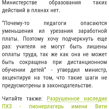
Министерстве образования таких
действий в планах нет.
"Почему-то педагоги опасаются
уменьшения ил урезания заработной
платы. Поэтому хочу подчеркнуть еще
раз: учителя не могут быть лишены
оплаты труда, так же как она не может
быть сокращена при дистанционном
обучении детей" - утвердил министр,
акцентируя на том, что такие шаги не
предусмотрены в законодательстве.
Читайте также:
Разрушенное наследие
ПХЗ - пионерлагерь имени Вити