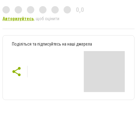
0,0
Авторизуйтесь
, щоб оцінити
Поділіться та підписуйтесь на наші джерела