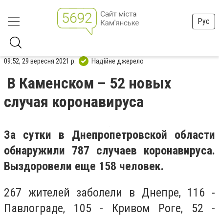
Рус
09:52, 29 вересня 2021 р.
Надійне джерело
В Каменском – 52 новых
случая коронавируса
За сутки в Днепропетровской области
обнаружили 787 случаев коронавируса.
Выздоровели еще 158 человек.
267 жителей заболели в Днепре, 116 -
Павлограде, 105 - Кривом Роге, 52 -