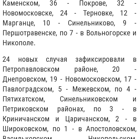
Каменском, 36 - Покрове, 32 -
Новомосковске, 24 - Терновке, 12 -
Марганце, 10 - Синельниково, 9 -
Першотравенске, по 7 - в Вольногорске и
Никополе.
24 новых случая зафиксировали в
Петропавловском районе, 20 -
Днепровском, 19 - Новомосковском, 17 -
Павлоградском, 5 - Межевском, по 4 -
Пятихатском, Синельниковском и
Петриковском районах, по 3 - в
Криничанском и Царичанском, 2 - в
Широковском, по 1 - в Апостоловском,
Васильковском, Никопольском,