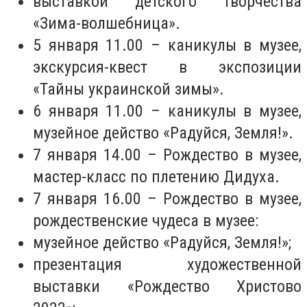
выставкой детского творчества
«Зима-волшебница».
5 января 11.00 – каникулы в музее,
экскурсия-квест в экспозиции
«Тайны украинской зимы».
6 января 11.00 – каникулы в музее,
музейное действо «Радуйся, Земля!».
7 января 14.00 – Рождество в музее,
мастер-класс по плетению Дидуха.
7 января 16.00 – Рождество в музее,
рождественские чудеса в музее:
музейное действо «Радуйся, Земля!»;
презентация художественной
выставки «Рождество Христово