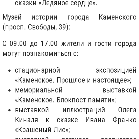
сказки «Ледяное сердце».
Музей истории города Каменского
(просп. Свободы, 39):
С 09.00 до 17.00 жители и гости города
могут познакомиться с:
стационарной экспозицией
«Каменское. Прошлое и настоящее»;
мемориальной выставкой
«Каменское. Блокпост памяти»;
выставкой иллюстраций Олега
Киналя к сказке Ивана Франко
«Крашеный Лис»;