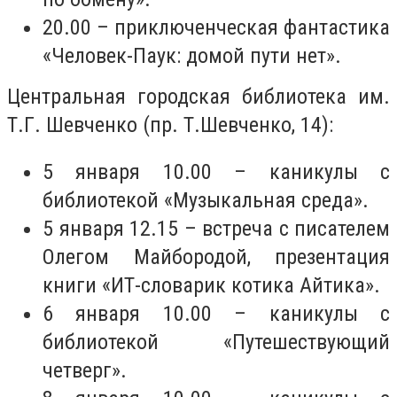
20.00 – приключенческая фантастика
«Человек-Паук: домой пути нет».
Центральная городская библиотека им.
Т.Г. Шевченко (пр. Т.Шевченко, 14):
5 января 10.00 – каникулы с
библиотекой «Музыкальная среда».
5 января 12.15 – встреча с писателем
Олегом Майбородой, презентация
книги «ИТ-словарик котика Айтика».
6 января 10.00 – каникулы с
библиотекой «Путешествующий
четверг».