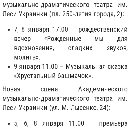
музыкально-драматического театра им.
Леси Украинки (пл. 250-летия города, 2):
7, 8 января 17.00 – рождественский
вечер «Рожденные мы для
вдохновения, сладких звуков,
молитв».
9 января 11.00 – Музыкальная сказка
«Хрустальный башмачок».
Новая сцена Академического
музыкально-драматического театра им.
Леси Украинки (ул. М. Лысенко, 24):
5, 6, 8 января 11.00 – премьера