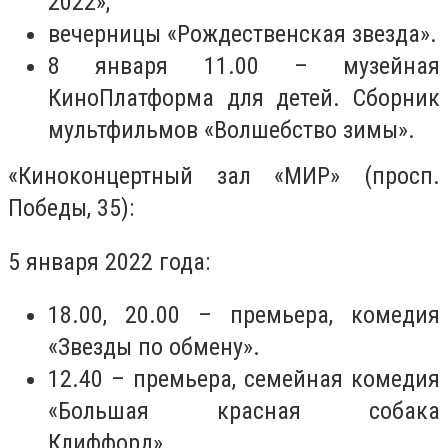
2022»;
вечерницы «Рождественская звезда».
8 января 11.00 – музейная
КиноПлатформа для детей. Сборник
мультфильмов «Волшебство зимы».
«Киноконцертный зал «МИР» (просп.
Победы, 35):
5 января 2022 года:
18.00, 20.00 – премьера, комедия
«Звезды по обмену».
12.40 – премьера, семейная комедия
«Большая красная собака
Клиффорд».