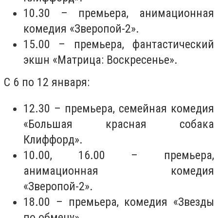
10.30 – премьера, анимационная
комедия «Зверопой-2».
15.00 – премьера, фантастический
экшн «Матрица: Воскресенье».
С 6 по 12 января:
12.30 – премьера, семейная комедия
«Большая красная собака
Клиффорд».
10.00, 16.00 – премьера,
анимационная комедия
«Зверопой-2».
18.00 – премьера, комедия «Звезды
по обмену».