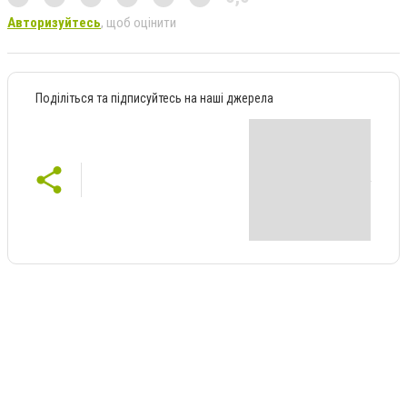
Авторизуйтесь
, щоб оцінити
Поділіться та підписуйтесь на наші джерела