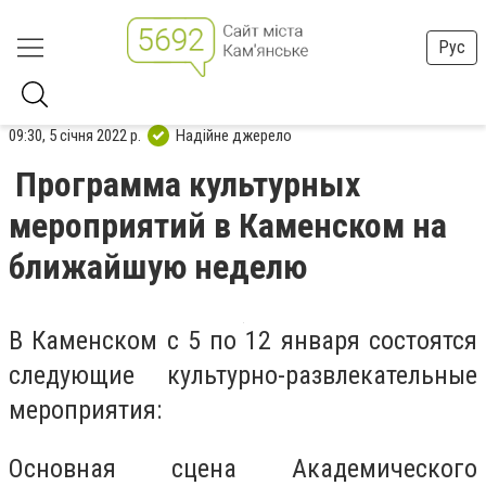
Рус
09:30, 5 січня 2022 р.
Надійне джерело
Программа культурных
мероприятий в Каменском на
ближайшую неделю
В Каменском с 5 по 12 января состоятся
следующие культурно-развлекательные
мероприятия:
Основная сцена Академического