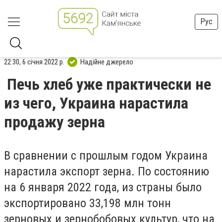
Рус
22:30, 6 січня 2022 р.
Надійне джерело
Печь хлеб уже практически не
из чего, Украина нарастила
продажу зерна
В сравнении с прошлым годом Украина
нарастила экспорт зерна. По состоянию
на 6 января 2022 года, из страны было
экспортировано 33,198 млн тонн
зерновых и зернобобовых культур, что на