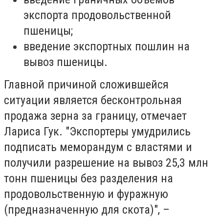
экспорта продовольственной
пшеницы;
введение экспортных пошлин на
вывоз пшеницы.
Главной причиной сложившейся
ситуации является бесконтрольная
продажа зерна за границу, отмечает
Лариса Гук. "Экспортеры умудрились
подписать меморандум с властями и
получили разрешение на вывоз 25,3 млн
тонн пшеницы без разделения на
продовольственную и фуражную
(предназначенную для скота)", –