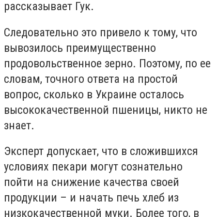
рассказывает Гук.
Следовательно это привело к тому, что
вывозилось преимущественно
продовольственное зерно. Поэтому, по ее
словам, точного ответа на простой
вопрос, сколько в Украине осталось
высококачественной пшеницы, никто не
знает.
Эксперт допускает, что в сложившихся
условиях пекари могут сознательно
пойти на снижение качества своей
продукции – и начать печь хлеб из
низкокачественной муки. Более того, в