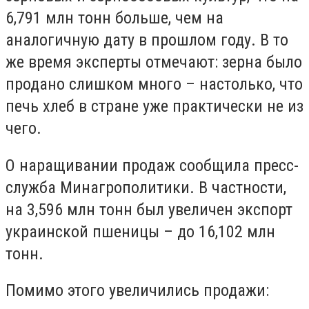
6,791 млн тонн больше, чем на
аналогичную дату в прошлом году. В то
же время эксперты отмечают: зерна было
продано слишком много – настолько, что
печь хлеб в стране уже практически не из
чего.
О наращивании продаж сообщила пресс-
служба Минагрополитики. В частности,
на 3,596 млн тонн был увеличен экспорт
украинской пшеницы – до 16,102 млн
тонн.
Помимо этого увеличились продажи: