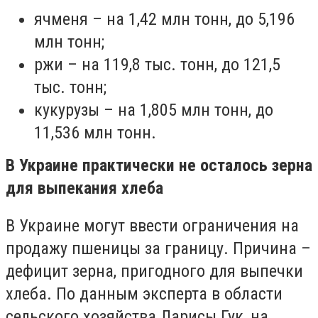
ячменя – на 1,42 млн тонн, до 5,196
млн тонн;
ржи – на 119,8 тыс. тонн, до 121,5
тыс. тонн;
кукурузы – на 1,805 млн тонн, до
11,536 млн тонн.
В Украине практически не осталось зерна
для выпекания хлеба
В Украине могут ввести ограничения на
продажу пшеницы за границу. Причина –
дефицит зерна, пригодного для выпечки
хлеба. По данным эксперта в области
сельского хозяйства Ларисы Гук, на