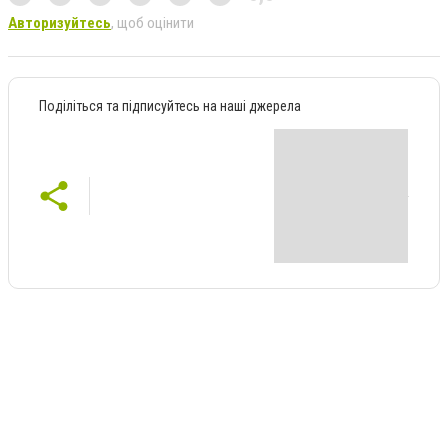
Авторизуйтесь
, щоб оцінити
Поділіться та підписуйтесь на наші джерела