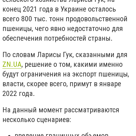
конец 2021 года в Украине осталось
всего 800 тыс. тонн продовольственной
пшеницы, чего явно недостаточно для
обеспечения потребностей страны.
По словам Ларисы Гук, сказанными для
ZN.UA
, решение о том, какими именно
будут ограничения на экспорт пшеницы,
власти, скорее всего, примут в январе
2022 года.
На данный момент рассматриваются
несколько сценариев:
введение граничных объемов