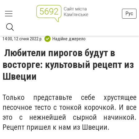
Рус
14:00, 12 січня 2022 р.
Надійне джерело
Любители пирогов будут в
восторге: культовый рецепт из
Швеции
Только представьте себе хрустящее
песочное тесто с тонкой корочкой. И все
это с нежнейшей сырной начинкой.
Рецепт пришел к нам из Швеции.