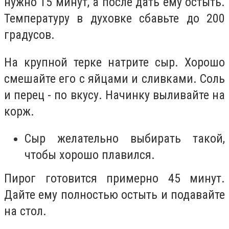
нужно 15 минут, а после дать ему остыть.
Температуру в духовке сбавьте до 200
градусов.
На крупной терке натрите сыр. Хорошо
смешайте его с яйцами и сливками. Соль
и перец - по вкусу. Начинку выливайте на
корж.
Сыр желательно выбирать такой,
чтобы хорошо плавился.
Пирог готовится примерно 45 минут.
Дайте ему полностью остыть и подавайте
на стол.