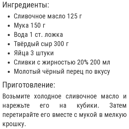
Ингредиенты:
Сливочное масло 125 г
Мука 150 г
Вода 1 ст. ложка
Твёрдый сыр 300 г
Яйца 3 штуки
Сливки с жирностью 20% 200 мл
Молотый чёрный перец по вкусу
Приготовление:
Возьмите холодное сливочное масло и
нарежьте его на кубики. Затем
перетирайте его вместе с мукой в мелкую
крошку.