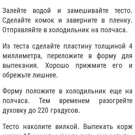
Залейте водой и замешивайте тесто.
Сделайте комок и заверните в пленку.
Отправляйте в холодильник на полчаса.
Из теста сделайте пластину толщиной 4
миллиметра, переложите в форму для
выпекания. Хорошо прижмите его и
обрежьте лишнее.
Форму положите в холодильник еще на
полчаса. Тем временем разогрейте
духовку до 220 градусов.
Тесто наколите вилкой. Выпекать корж