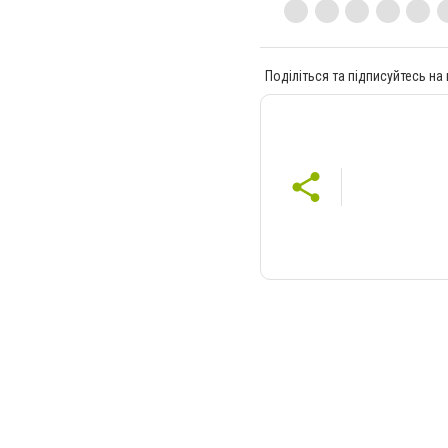
Поділіться та підписуйтесь на