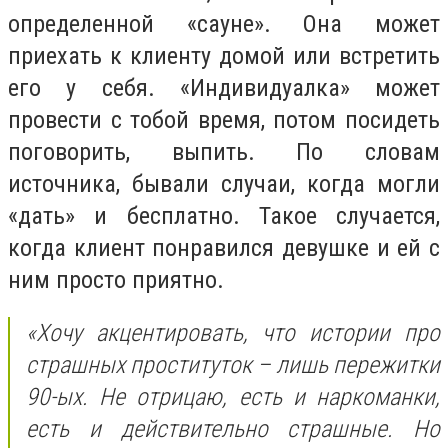
определенной «сауне». Она может
приехать к клиенту домой или встретить
его у себя. «Индивидуалка» может
провести с тобой время, потом посидеть
поговорить, выпить. По словам
источника, бывали случаи, когда могли
«дать» и бесплатно. Такое случается,
когда клиент понравился девушке и ей с
ним просто приятно.
«Хочу акцентировать, что истории про
страшных проституток – лишь пережитки
90-ых. Не отрицаю, есть и наркоманки,
есть и действительно страшные. Но