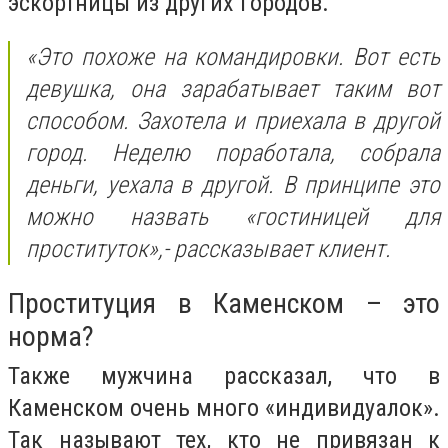
эскортницы из других городов.
«Это похоже на командировки. Вот есть
девушка, она зарабатывает таким вот
способом. Захотела и приехала в другой
город. Неделю поработала, собрала
деньги, уехала в другой. В принципе это
можно назвать «гостиницей для
проституток»,- рассказывает клиент.
Проституция в Каменском – это
норма?
Также мужчина рассказал, что в
Каменском очень много «индивидуалок».
Так называют тех, кто не привязан к