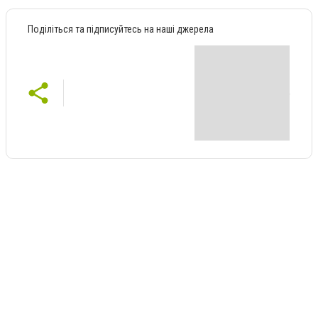
Поділіться та підписуйтесь на наші джерела