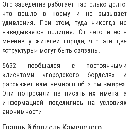
Это заведение работает настолько долго,
что вошло в норму и не вызывает
удивления. При этом, туда никогда не
наведывается полиция. От чего и есть
мнение у жителей города, что эти две
«структуры» могут быть связаны.
5692 пообщался с постоянными
клиентами «городского борделя» и
расскажет вам немного об этом «мире».
Они попросили не писать их имена, а
информацией поделились на условиях
анонимности.
Главный бордель Каменского