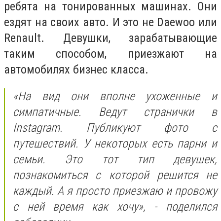
ребята на тонированных машинах. Они
ездят на своих авто. И это не
Daewoo
или
Renault.
Девушки, зарабатывающие
таким способом, приезжают на
автомобилях бизнес класса.
«На вид они вполне ухоженные и
симпатичные. Ведут странички в
Instagram.
Публикуют фото с
путешествий. У некоторых есть парни и
семьи. Это тот тип девушек,
познакомиться с которой решится не
каждый. А я просто приезжаю и провожу
с ней время как хочу», - поделился