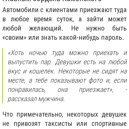
Автомобили с клиентами приезжают туда
в любое время суток, а зайти может
любой желающий. Не нужно быть
«своим» или знать какой-нибудь пароль.
«Хоть ночью туда можно приехать и
выпустить пар. Девушки есть на любой
вкус и кошелек. Некоторые не сидят на
месте, а тебе показывают фото и, если
понравилась, она приезжает», -
рассказал мужчина.
Что примечательно, некоторых девушек
не привозят таксисты или спортивные