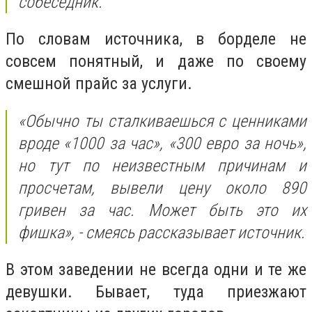
собеседник.
По словам источника, в борделе
не
совсем понятный, и даже по своему
смешной прайс за услуги
.
«Обычно ты сталкиваешься с ценниками
вроде «1000 за час», «300 евро за ночь»,
но тут по неизвестным причинам и
просчетам, вывели цену около 890
гривен за час. Может быть это их
фишка», - смеясь рассказывает источник.
В этом заведении не всегда одни и те же
девушки. Бывает, туда приезжают