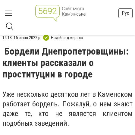
Рус
14:13, 15 січня 2022 р.
Надійне джерело
Бордели Днепропетровщины:
клиенты рассказали о
проституции в городе
Уже несколько десятков лет в Каменском
работает бордель. Пожалуй, о нем знают
даже те, кто не является клиентом
подобных заведений.