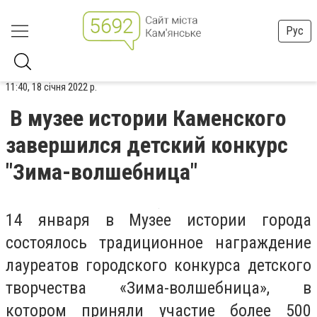
Рус
11:40, 18 січня 2022 р.
В музее истории Каменского
завершился детский конкурс
"Зима-волшебница"
14 января в Музее истории города
состоялось традиционное награждение
лауреатов городского конкурса детского
творчества «Зима-волшебница», в
котором приняли участие более 500