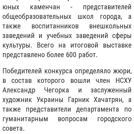
юных каменчан - представителей
общеобразовательных школ города, а
также воспитанников внешкольных
заведений и учебных заведений сферы
культуры. Всего на итоговой выставке
представлено более 600 работ.
Победителей конкурса определяло жюри,
в состав которого вошли член НСХУ
Александр Чегорка и заслуженный
художник Украины Гарник Хачатрян, а
также представители департамента по
гуманитарным вопросам городского
совета.