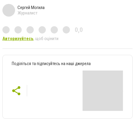
Сергей Могила
Журналист
0,0
Авторизуйтесь
, щоб оцінити
Поділіться та підписуйтесь на наші джерела