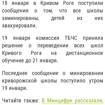
18 января в Кривом Роге поступили
сообщения о том, что все школы
заминированы, детей из них
эвакуировали.
19 января комиссия ТБЧС приняла
решение о переведении всех школ
Кривого Рога на дистанционное
обучение до 21 января.
Последнее сообщение о минировании
криворожской школы поступило утром
19 января.
Читайте также:
В Минцифре рассказали,