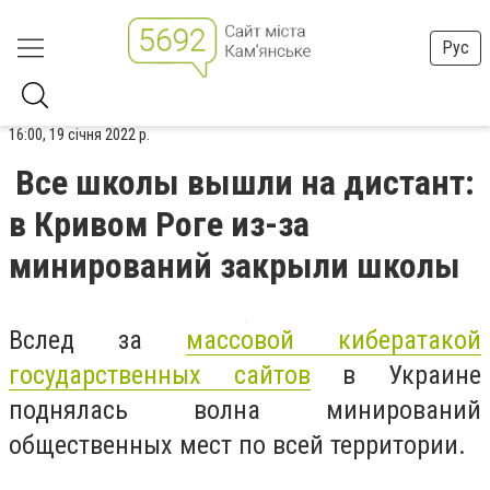
Рус
16:00, 19 січня 2022 р.
Все школы вышли на дистант:
в Кривом Роге из-за
минирований закрыли школы
Вслед за
массовой кибератакой
государственных сайтов
в Украине
поднялась волна минирований
общественных мест по всей территории.