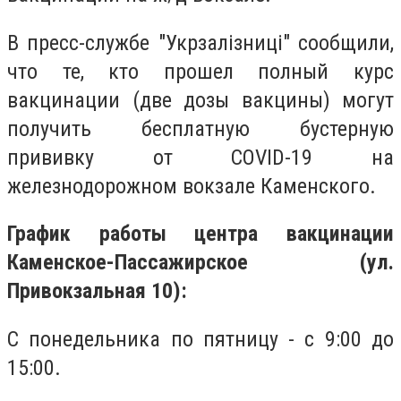
В пресс-службе "Укрзалізниці" сообщили,
что те, кто прошел полный курс
вакцинации (две дозы вакцины) могут
получить бесплатную бустерную
прививку от COVID-19 на
железнодорожном вокзале Каменского.
График работы центра вакцинации
Каменское-Пассажирское (ул.
Привокзальная 10):
С понедельника по пятницу - с 9:00 до
15:00.