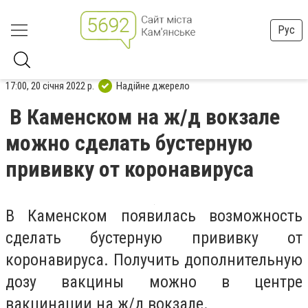
Рус
17:00, 20 січня 2022 р.
Надійне джерело
В Каменском на ж/д вокзале
можно сделать бустерную
прививку от коронавируса
В Каменском появилась возможность
сделать бустерную прививку от
коронавируса. Получить дополнительную
дозу вакцины можно в центре
вакцинации на ж/д вокзале.