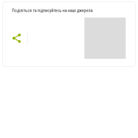
Поділіться та підписуйтесь на наші джерела