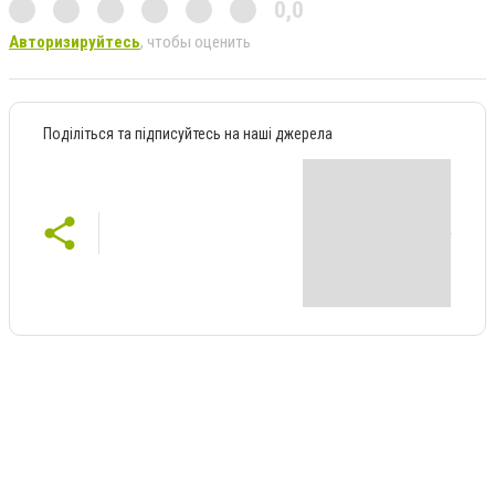
0,0
Авторизируйтесь
, чтобы оценить
Поділіться та підписуйтесь на наші джерела