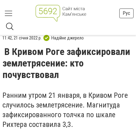
Рус
11:42, 21 січня 2022 р.
Надійне джерело
В Кривом Роге зафиксировали
землетрясение: кто
почувствовал
Ранним утром 21 января, в Кривом Роге
случилось землетрясение. Магнитуда
зафиксированного толчка по шкале
Рихтера составила 3,3.