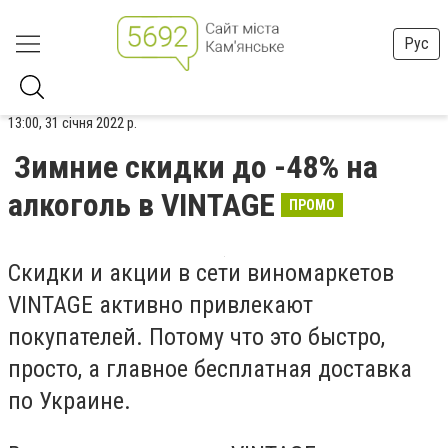
Рус
13:00, 31 січня 2022 р.
Зимние скидки до -48% на
алкоголь в VINTAGE
ПРОМО
Скидки и акции в сети виномаркетов
VINTAGE активно привлекают
покупателей. Потому что это быстро,
просто, а главное бесплатная доставка
по Украине.