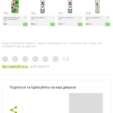
Якщо ви помітили помилку, виділіть необхідний текст і натисніть Ctrl + Enter, щоб
повідомити про це редакцію
0,0
Авторизуйтесь
, щоб оцінити
Поділіться та підписуйтесь на наші джерела