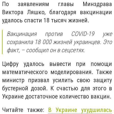
По заявлениям главы Минздрава
Виктора Ляшко, благодаря вакцинации
удалось спасти 18 тысяч жизней.
Вакцинация против COVID-19 уже
сохранила 18 000 жизней украинцев. Это
факт, – сообщил он в сецсетях.
Цифру удалось вывести при помощи
математического моделирования. Также
министр призвал усилить свою защиту
бустерной дозой. К счастью для этого в
Украине достаточное количество вакцин.
Читайте также:
В Украине ухудшилась