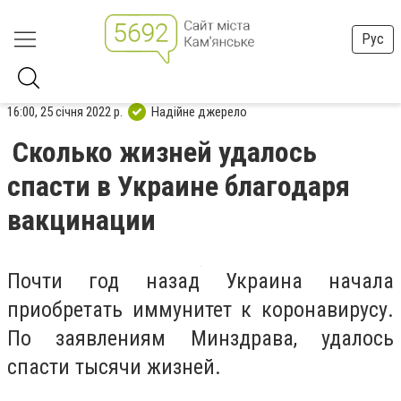
Рус
16:00, 25 січня 2022 р.
Надійне джерело
Сколько жизней удалось
спасти в Украине благодаря
вакцинации
Почти год назад Украина начала
приобретать иммунитет к коронавирусу.
По заявлениям Минздрава, удалось
спасти тысячи жизней.