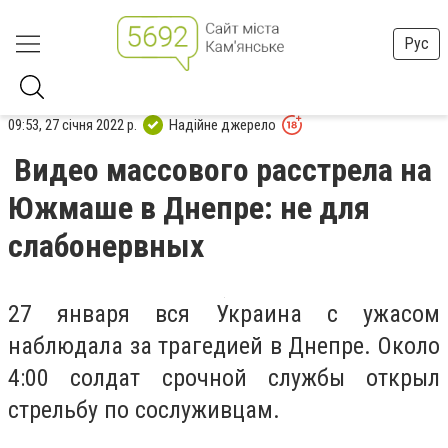
Рус
09:53, 27 січня 2022 р.
Надійне джерело
Видео массового расстрела на
Южмаше в Днепре: не для
слабонервных
27 января вся Украина с ужасом
наблюдала за трагедией в Днепре. Около
4:00 солдат срочной службы открыл
стрельбу по сослуживцам.