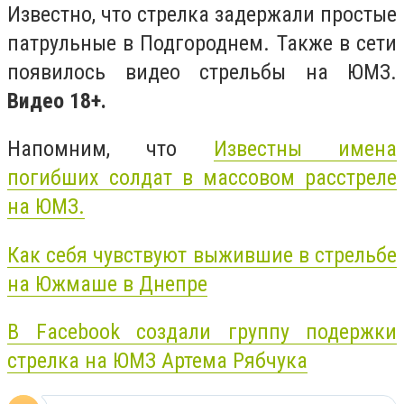
Известно, что стрелка задержали простые
патрульные в Подгороднем. Также в сети
появилось видео стрельбы на ЮМЗ.
Видео 18+.
Напомним, что
Известны имена
погибших солдат в массовом расстреле
на ЮМЗ.
Как себя чувствуют выжившие в стрельбе
на Южмаше в Днепре
В Facebook создали группу подержки
стрелка на ЮМЗ Артема Рябчука