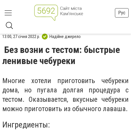
Рус
13:00, 27 січня 2022 р.
Надійне джерело
Без возни с тестом: быстрые
ленивые чебуреки
Многие хотели приготовить чебуреки
дома, но пугала долгая процедура с
тестом. Оказывается, вкусные чебуреки
можно приготовить из обычного лаваша.
Ингредиенты: