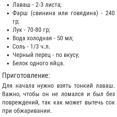
Лаваш - 2-3 листа;
Фарш (свинина или говядина) - 240
гр;
Лук - 70-80 гр;
Вода холодная - 50 мл;
Соль - 1/3 ч.л.
Черный перец - по вкусу;
Белок одного яйца.
Приготовление:
Для начала нужно взять тонкий лаваш.
Важно, чтобы он не ломался и был без
повреждений, так как может вытечь сок
при обжаривании.