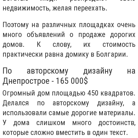
недвижимость, желая переехать.
Поэтому на различных площадках очень
много объявлений о продаже дорогих
домов. К слову, их стоимость
практически равна домику в Болгарии.
По авторскому дизайну на
Днепрострое - 165 000$
Огромный дом площадью 450 квадратов.
Делался по авторскому дизайну, а
использовали самые дорогие материалы.
У дома слишком много достоинств,
которые сложно вместить в один текст.