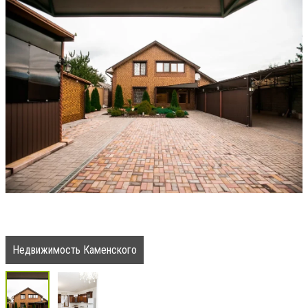
Недвижимость Каменского