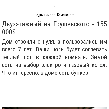
Недвижимость Каменского
Двухэтажный на Грушевского - 155
000$
Дом строили с нуля, а пользовались им
всего 7 лет. Ваши ноги будет согревать
теплый пол в каждой комнате. Зимой
есть на выбор электро и газовый котел.
Что интересно, в доме есть бункер.