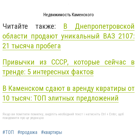
Недвижимость Каменского
Читайте также:
В Днепропетровской
области продают уникальный ВАЗ 2107:
21 тысяча пробега
Привычки из СССР, которые сейчас в
тренде: 5 интересных фактов
В Каменском сдают в аренду квратиры от
10 тысяч: ТОП элитных предложений
Якщо ви помітили помилку, виділіть необхідний текст і натисніть Ctrl + Enter, щоб
повідомити про це редакцію
#ТОП
#продажа
#квартиры