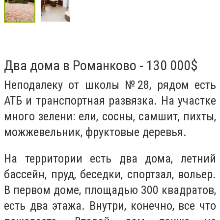
Два дома в Романково - 130 000$
Неподалеку от школы №28, рядом есть
АТБ и транспортная развязка. На участке
много зелени: ели, сосны, самшит, пихты,
можжевельник, фруктовые деревья.
На территории есть два дома, летний
бассейн, пруд, беседки, спортзал, вольер.
В первом доме, площадью 300 квадратов,
есть два этажа. Внутри, конечно, все что