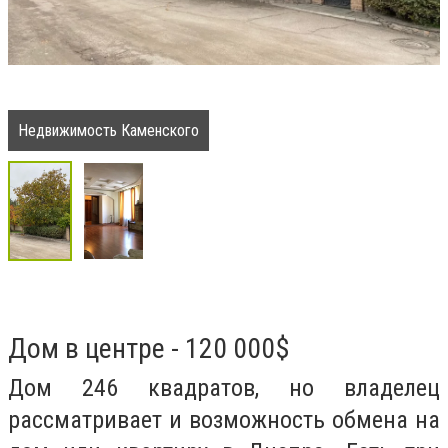
Недвижимость Каменского
Дом в центре - 120 000$
Дом 246 квадратов, но владелец
рассматривает и возможность обмена на