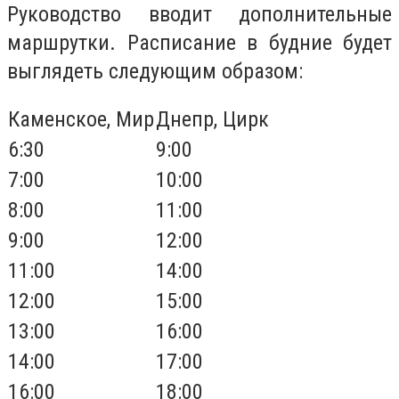
Руководство вводит дополнительные
маршрутки. Расписание в будние будет
выглядеть следующим образом:
Каменское, Мир
Днепр, Цирк
6:30
9:00
7:00
10:00
8:00
11:00
9:00
12:00
11:00
14:00
12:00
15:00
13:00
16:00
14:00
17:00
16:00
18:00