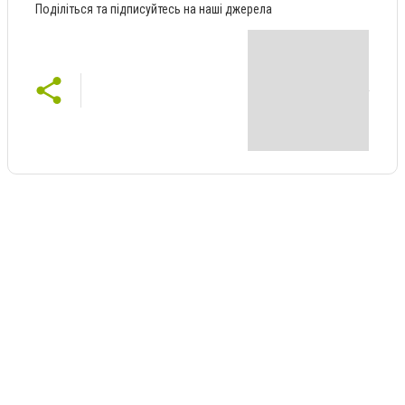
Поділіться та підписуйтесь на наші джерела