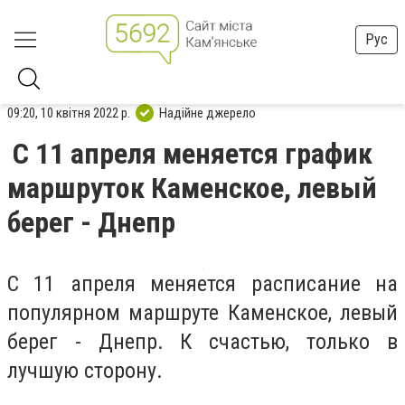
Рус
09:20, 10 квітня 2022 р.
Надійне джерело
С 11 апреля меняется график
маршруток Каменское, левый
берег - Днепр
С 11 апреля меняется расписание на
популярном маршруте Каменское, левый
берег - Днепр. К счастью, только в
лучшую сторону.