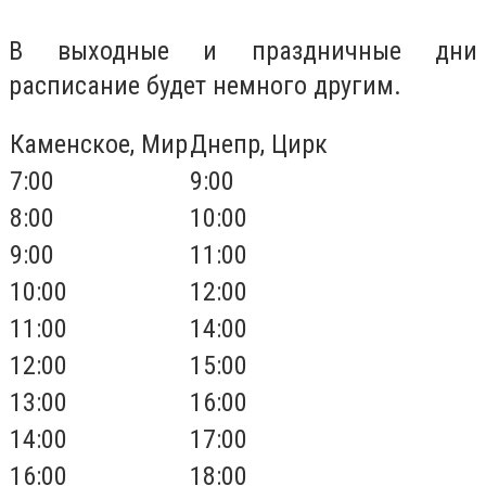
В выходные и праздничные дни
расписание будет немного другим.
Каменское, Мир
Днепр, Цирк
7:00
9:00
8:00
10:00
9:00
11:00
10:00
12:00
11:00
14:00
12:00
15:00
13:00
16:00
14:00
17:00
16:00
18:00