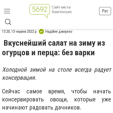
Рус
13:20, 13 червня 2022 р.
Надійне джерело
Вкуснейший салат на зиму из
огурцов и перца: без варки
Холодной зимой на столе всегда радует
консервация.
Сейчас самое время, чтобы начать
консервировать овощи, которые уже
начинают радовать дачников.