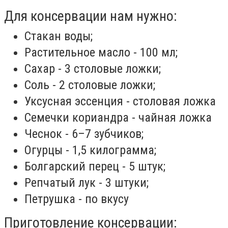
Для консервации нам нужно:
Стакан воды;
Растительное масло - 100 мл;
Сахар - 3 столовые ложки;
Соль - 2 столовые ложки;
Уксусная эссенция - столовая ложка
Семечки кориандра - чайная ложка
Чеснок - 6–7 зубчиков;
Огурцы - 1,5 килограмма;
Болгарский перец - 5 штук;
Репчатый лук - 3 штуки;
Петрушка - по вкусу
Приготовление консервации: