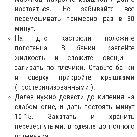
настояться. Не забывайте все
перемешивать примерно раз в 30
минут.
На дно кастрюли положите
полотенца. В банки разлейте
жидкость и сложите овощи -
заливать по плечики. Ставьте банки
и сверху прикройте крышками
(простерилизованными!).
Далее нужно довести до кипения на
слабом огне, и дать постоять минут
10-15. Закатать и хранить
перевернутыми, в одеяле до полного
остывания.