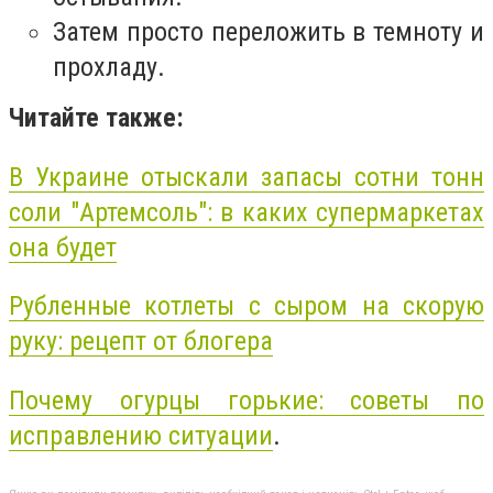
Затем просто переложить в темноту и
прохладу.
Читайте также:
В Украине отыскали запасы сотни тонн
соли "Артемсоль": в каких супермаркетах
она будет
Рубленные котлеты с сыром на скорую
руку: рецепт от блогера
Почему огурцы горькие: советы по
исправлению ситуации
.