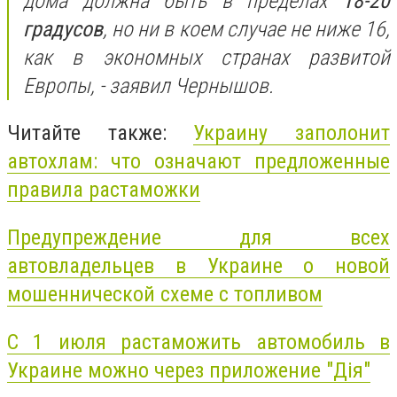
дома должна быть в пределах
18-20
градусов
, но ни в коем случае не ниже 16,
как в экономных странах развитой
Европы, - заявил Чернышов.
Читайте также:
Украину заполонит
автохлам: что означают предложенные
правила растаможки
Предупреждение для всех
автовладельцев в Украине о новой
мошеннической схеме с топливом
С 1 июля растаможить автомобиль в
Украине можно через приложение "Дія"