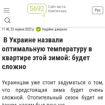
Рус
11:40, 23 червня 2022 р.
Надійне джерело
В Украине назвали
оптимальную температуру в
квартире этой зимой: будет
сложно
Украинцам уже стоит задуматься о том,
что предстоящая зима будет очень
сложной. Отопительный сезон будет не