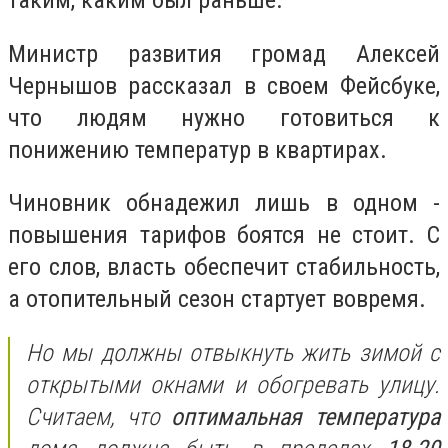
таким, каким был раньше.
Министр развития громад Алексей
Чернышов рассказал в своем Фейсбуке,
что людям нужно готовиться к
понижению температур в квартирах.
Чиновник обнадежил лишь в одном -
повышения тарифов боятся не стоит. С
его слов, власть обеспечит стабильность,
а отопительный сезон стартует вовремя.
Но мы должны отвыкнуть жить зимой с
открытыми окнами и обогревать улицу.
Считаем, что
оптимальная температура