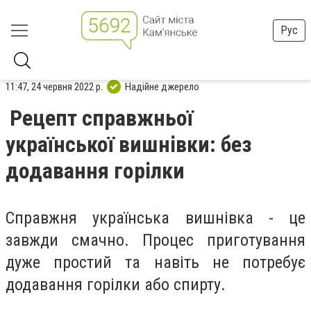
Рус
11:47, 24 червня 2022 р.
Надійне джерело
Рецепт справжньої
української вишнівки: без
додавання горілки
Справжня українська вишнівка - це
завжди смачно. Процес приготування
дуже простий та навіть не потребує
додавання горілки або спирту.