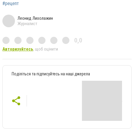
#рецепт
Леонид Лихолажин
Журналист
0,0
Авторизуйтесь
, щоб оцінити
Поділіться та підписуйтесь на наші джерела