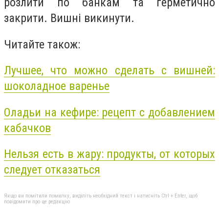
розлити по банкам та герметично
закрити. Вишні викинути.
Читайте також:
Лучшее, что можно сделать с вишней:
шоколадное варенье
Оладьи на кефире: рецепт с добавлением
кабачков
Нельзя есть в жару: продукты, от которых
следует отказаться
Якщо ви помітили помилку, виділіть необхідний текст і натисніть Ctrl + Enter, щоб
повідомити про це редакцію