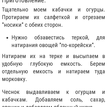
Приготовление:
Тщательно моем кабачки и огурцы.
Протираем их салфеткой и отрезаем
"носики" с обеих сторон.
Нужно обзавестись теркой, для
натирания овощей "по-корейски".
Натираем их на терке и высыпаем в
удобную глубокую емкость. Берем
отдельную емкость и натираем туда
морковку.
Чеснок выдавливаем к огурцам и
кабачкам. Добавляем соль, сахар,