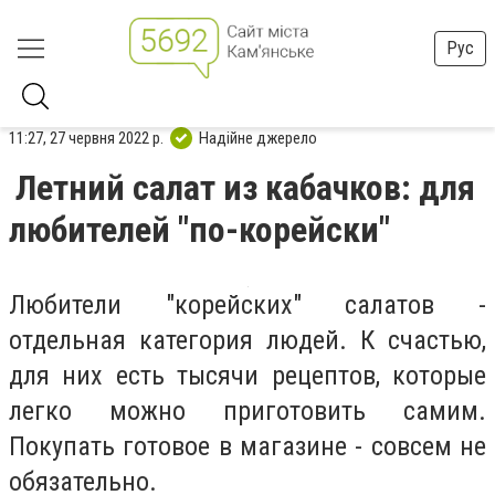
Рус
11:27, 27 червня 2022 р.
Надійне джерело
Летний салат из кабачков: для
любителей "по-корейски"
Любители "корейских" салатов -
отдельная категория людей. К счастью,
для них есть тысячи рецептов, которые
легко можно приготовить самим.
Покупать готовое в магазине - совсем не
обязательно.