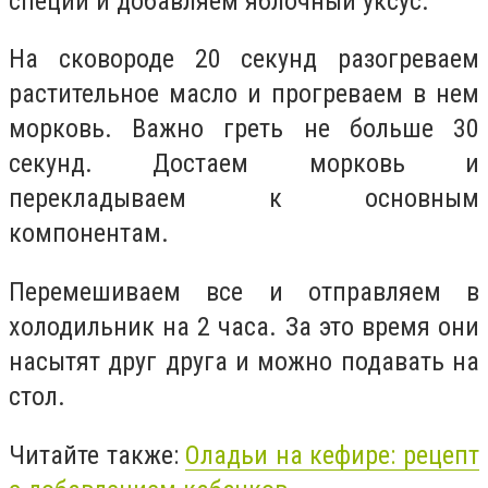
специи и добавляем яблочный уксус.
На сковороде 20 секунд разогреваем
растительное масло и прогреваем в нем
морковь. Важно греть не больше 30
секунд. Достаем морковь и
перекладываем к основным
компонентам.
Перемешиваем все и отправляем в
холодильник на 2 часа. За это время они
насытят друг друга и можно подавать на
стол.
Читайте также:
Оладьи на кефире: рецепт