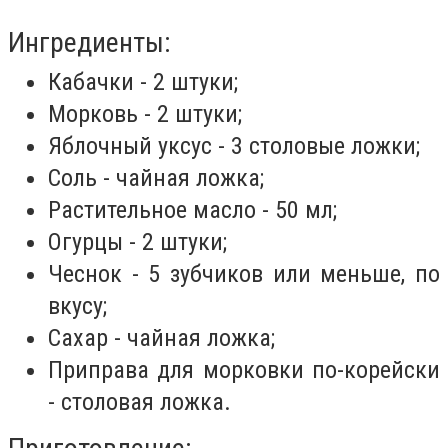
Ингредиенты:
Кабачки - 2 штуки;
Морковь - 2 штуки;
Яблочный уксус - 3 столовые ложки;
Соль - чайная ложка;
Растительное масло - 50 мл;
Огурцы - 2 штуки;
Чеснок - 5 зубчиков или меньше, по
вкусу;
Сахар - чайная ложка;
Приправа для морковки по-корейски
- столовая ложка.