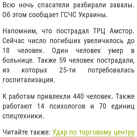
Всю ночь спасатели разбирали завалы.
Об этом сообщает ГСЧС Украины.
Напомним, что пострадал ТРЦ Амстор.
Сейчас число погибших увеличилось до
18 человек. Один человек умер в
больнице. Также 59 человек пострадали,
из которых 25-ти потребовалась
госпитализация.
К работам привлекли 440 человек. Также
работают 14 психологов и 70 единиц
спецтехники.
Читайте также:
Удар по торговому центру