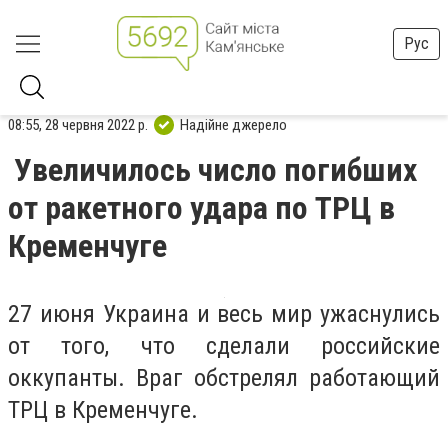
Рус
08:55, 28 червня 2022 р.
Надійне джерело
Увеличилось число погибших
от ракетного удара по ТРЦ в
Кременчуге
27 июня Украина и весь мир ужаснулись
от того, что сделали российские
оккупанты. Враг обстрелял работающий
ТРЦ в Кременчуге.