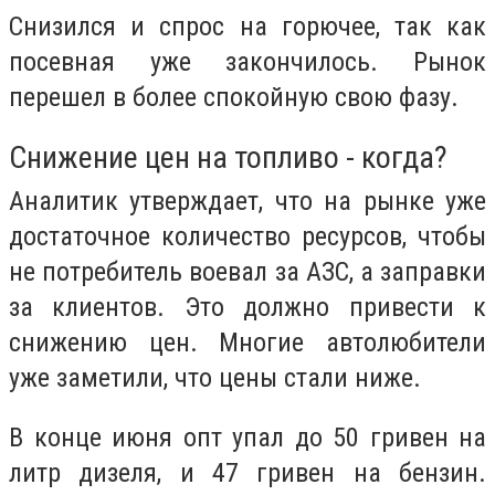
Снизился и спрос на горючее, так как
посевная уже закончилось. Рынок
перешел в более спокойную свою фазу.
Снижение цен на топливо - когда?
Аналитик утверждает, что на рынке уже
достаточное количество ресурсов, чтобы
не потребитель воевал за АЗС, а заправки
за клиентов. Это должно привести к
снижению цен. Многие автолюбители
уже заметили, что цены стали ниже.
В конце июня опт упал до 50 гривен на
литр дизеля, и 47 гривен на бензин.