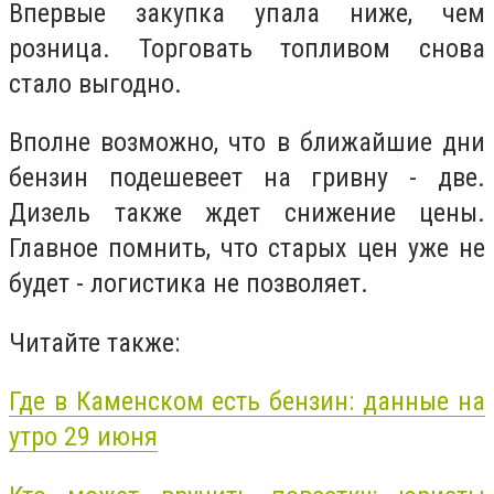
Впервые закупка упала ниже, чем
розница. Торговать топливом снова
стало выгодно.
Вполне возможно, что в ближайшие дни
бензин подешевеет на гривну - две.
Дизель также ждет снижение цены.
Главное помнить, что старых цен уже не
будет - логистика не позволяет.
Читайте также:
Где в Каменском есть бензин: данные на
утро 29 июня