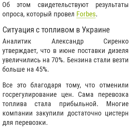
Об этом свидетельствуют результаты
опроса, который провел
Forbes
.
Ситуация с топливом в Украине
Аналитик Александр Сиренко
утверждает, что в июне поставки дизеля
увеличились на 70%. Бензина стали везти
больше на 45%.
Все это благодаря тому, что отменили
госрегулирование цен. Сама перевозка
топлива стала прибыльной. Многие
компании закупили достаточно цистерн
для перевозки.