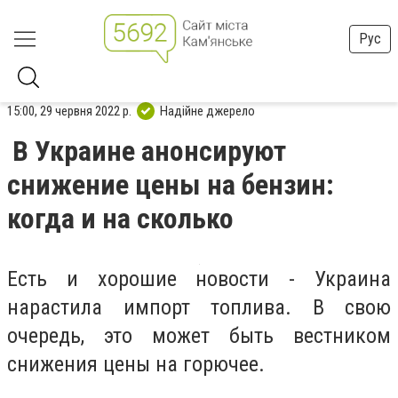
Рус
15:00, 29 червня 2022 р.
Надійне джерело
В Украине анонсируют
снижение цены на бензин:
когда и на сколько
Есть и хорошие новости - Украина
нарастила импорт топлива. В свою
очередь, это может быть вестником
снижения цены на горючее.