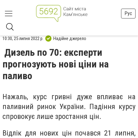
Рус
10:30, 25 липня 2022 р.
Надійне джерело
Дизель по 70: експерти
прогнозують нові ціни на
паливо
Нажаль, курс гривні дуже впливає на
паливний ринок України. Падіння курсу
спровокує лише зростання цін.
Відлік для нових цін почався 21 липня,