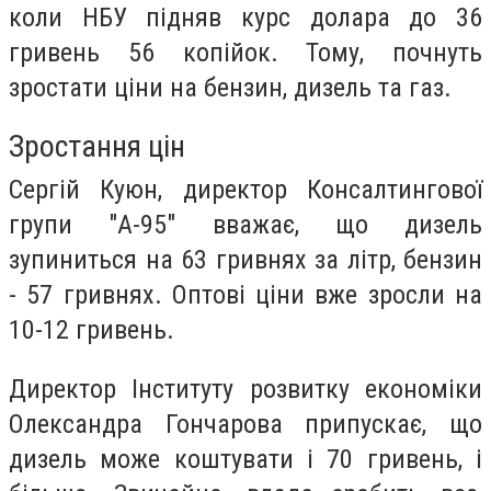
коли НБУ підняв курс долара до 36
гривень 56 копійок. Тому, почнуть
зростати ціни на бензин, дизель та газ.
Зростання цін
Сергій Куюн, директор Консалтингової
групи "А-95" вважає, що дизель
зупиниться на 63 гривнях за літр, бензин
- 57 гривнях. Оптові ціни вже зросли на
10-12 гривень.
Директор Інституту розвитку економіки
Олександра Гончарова припускає, що
дизель може коштувати і 70 гривень, і