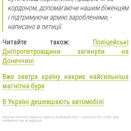
кордоном, допомагаючи нашим біженцям
і підтримуючи армію заробленими, -
написано в петиції.
Читайте також:
Поліцейські
Дніпропетровщини загинули на
Донеччині
Вже завтра країну накриє найсильніша
магнітна буря
В Україні дешевшають автомобілі
Якщо ви помітили помилку, виділіть необхідний текст і натисніть Ctrl + Enter, щоб
повідомити про це редакцію