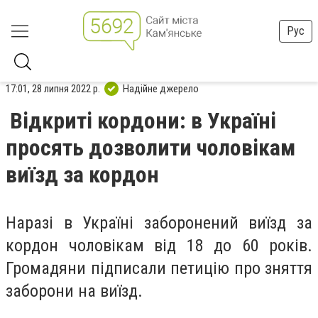
Рус
17:01, 28 липня 2022 р.
Надійне джерело
Відкриті кордони: в Україні
просять дозволити чоловікам
виїзд за кордон
Наразі в Україні заборонений виїзд за
кордон чоловікам від 18 до 60 років.
Громадяни підписали петицію про зняття
заборони на виїзд.