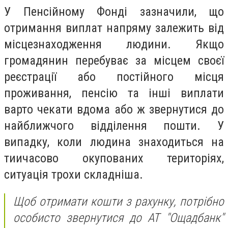
У Пенсійному Фонді зазначили, що
отримання виплат напряму залежить від
місцезнаходження людини. Якщо
громадянин перебуває за місцем своєї
реєстрації або постійного місця
проживання, пенсію та інші виплати
варто чекати вдома або ж звернутися до
найближчого відділення пошти. У
випадку, коли людина знаходиться на
тиичасово окупованих територіях,
ситуація трохи складніша.
Щоб отримати кошти з рахунку, потрібно
особисто звернутися до АТ "Ощадбанк"