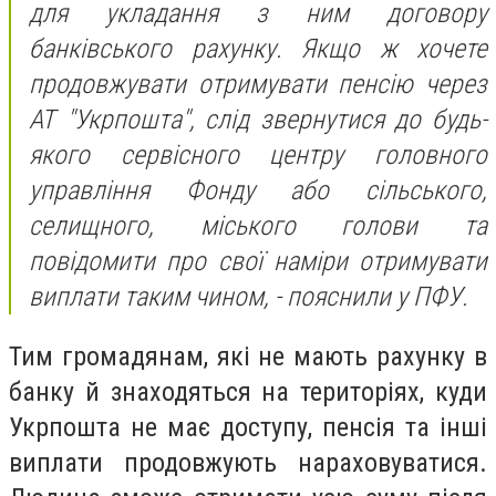
для укладання з ним договору
банківського рахунку. Якщо ж хочете
продовжувати отримувати пенсію через
АТ "Укрпошта", слід звернутися до будь-
якого сервісного центру головного
управління Фонду або сільського,
селищного, міського голови та
повідомити про свої наміри отримувати
виплати таким чином, - пояснили у ПФУ.
Тим громадянам, які не мають рахунку в
банку й знаходяться на територіях, куди
Укрпошта не має доступу, пенсія та інші
виплати продовжують нараховуватися.