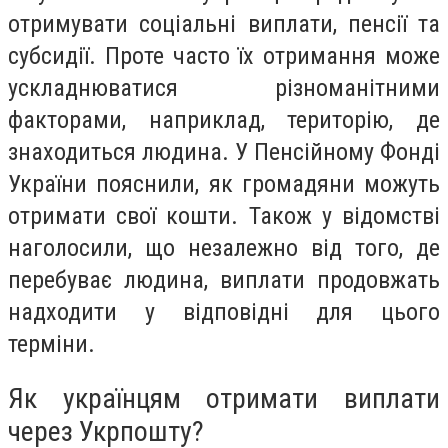
отримувати соціальні виплати, пенсії та
субсидії. Проте часто їх отримання може
ускладнюватися різноманітними
факторами, наприклад, територію, де
знаходиться людина. У Пенсійному Фонді
України пояснили, як громадяни можуть
отримати свої кошти. Також у відомстві
наголосили, що незалежно від того, де
перебуває людина, виплати продовжать
надходити у відповідні для цього
терміни.
Як українцям отримати виплати
через Укрпошту?