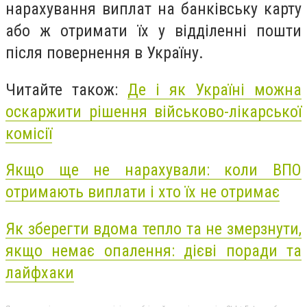
нарахування виплат на банківську карту
або ж отримати їх у відділенні пошти
після повернення в Україну.
Читайте також:
Де і як Україні можна
оскаржити рішення військово-лікарської
комісії
Якщо ще не нарахували: коли ВПО
отримають виплати і хто їх не отримає
Як зберегти вдома тепло та не змерзнути,
якщо немає опалення: дієві поради та
лайфхаки