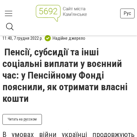
Рус
11:40, 7 грудня 2022 р.
Надійне джерело
Пенсії, субсидії та інші
соціальні виплати у воєнний
час: у Пенсійному Фонді
пояснили, як отримати власні
кошти
Читать на русском
В умовах війни українці продовжують