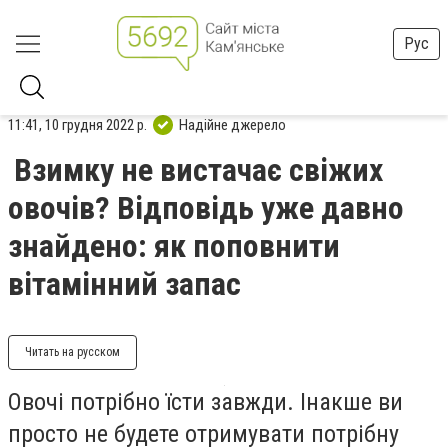
Рус
11:41, 10 грудня 2022 р.
Надійне джерело
Взимку не вистачає свіжих
овочів? Відповідь уже давно
знайдено: як поповнити
вітамінний запас
Читать на русском
Овочі потрібно їсти завжди. Інакше ви
просто не будете отримувати потрібну