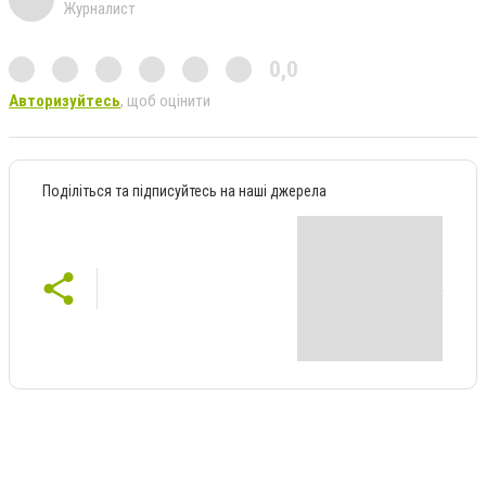
Журналист
0,0
Авторизуйтесь
, щоб оцінити
Поділіться та підписуйтесь на наші джерела