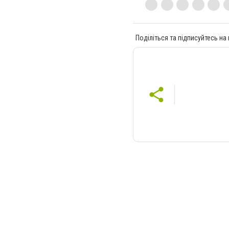
Поділіться та підписуйтесь на