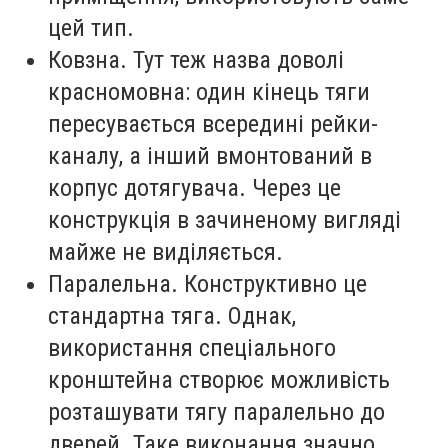
цей тип.
Ковзна. Тут теж назва доволі
красномовна: один кінець тяги
пересувається всередині рейки-
каналу, а інший вмонтований в
корпус дотягувача. Через це
конструкція в зачиненому вигляді
майже не виділяється.
Паралельна. Конструктивно це
стандартна тяга. Однак,
використання спеціального
кронштейна створює можливість
розташувати тягу паралельно до
дверей. Таке виконання значно