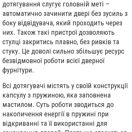
дотягування слугує головній меті –
автоматично зачинити двері без зусиль з
боку відвідувача, який проходить через
них. Також такі пристрої дозволяють
стулці закритись плавно, без ривків та
стуку. Це доволі сильно збільшує ресурс
безвідмовної роботи всієї дверної
фурнітури.
Всі дотягувачі містять у своїй конструкції
капсулу з пружиною, яка заповнена
мастилом. Суть роботи зводиться до
накопичення енергії в пружині при
відкриванні та її використанні для