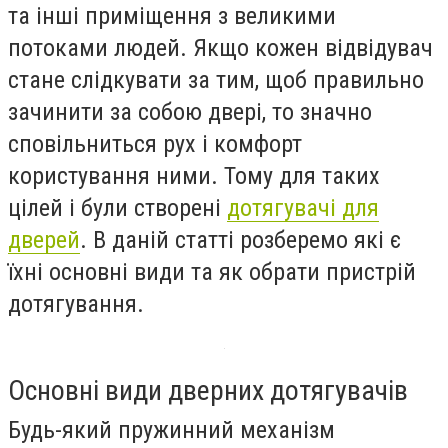
та інші приміщення з великими
потоками людей. Якщо кожен відвідувач
стане слідкувати за тим, щоб правильно
зачинити за собою двері, то значно
сповільниться рух і комфорт
користування ними. Тому для таких
цілей і були створені
дотягувачі для
дверей
. В даній статті розберемо які є
їхні основні види та як обрати пристрій
дотягування.
Основні види дверних дотягувачів
Будь-який пружинний механізм