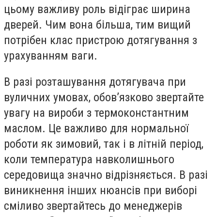
цьому важливу роль відіграє ширина
дверей. Чим вона більша, тим вищий
потрібен клас пристрою дотягування з
урахуванням ваги.
В разі розташування дотягувача при
вуличних умовах, обов’язково звертайте
увагу на вироби з термоконстантним
маслом. Це важливо для нормальної
роботи як зимовий, так і в літній період,
коли температура навколишнього
середовища значно відрізняється. В разі
виникнення інших нюансів при виборі
сміливо звертайтесь до менеджерів