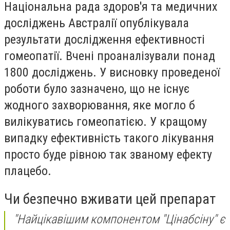
Національна рада здоров'я та медичних
досліджень Австралії опублікувала
результати дослідження ефективності
гомеопатії. Вчені проаналізували понад
1800 досліджень. У висновку проведеної
роботи було зазначено, що не існує
жодного захворювання, яке могло б
вилікуватись гомеопатією. У кращому
випадку ефективність такого лікування
просто буде рівною так званому ефекту
плацебо.
Чи безпечно вживати цей препарат
"Найцікавішим компонентом "Цінабсіну" є