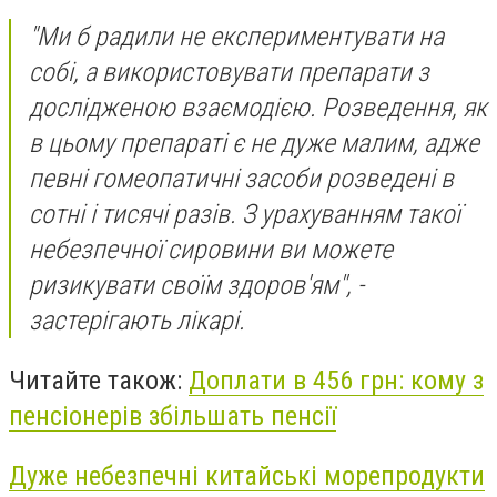
"Ми б радили не експериментувати на
собі, а використовувати препарати з
дослідженою взаємодією. Розведення, як
в цьому препараті є не дуже малим, адже
певні гомеопатичні засоби розведені в
сотні і тисячі разів. З урахуванням такої
небезпечної сировини ви можете
ризикувати своїм здоров'ям", -
застерігають лікарі.
Читайте також:
Доплати в 456 грн: кому з
пенсіонерів збільшать пенсії
Дуже небезпечні китайські морепродукти