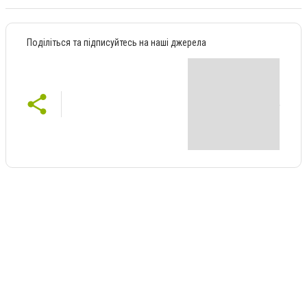
Поділіться та підписуйтесь на наші джерела