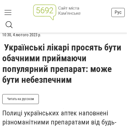
Рус
10:30, 4 лютого 2023 р.
Українські лікарі просять бути
обачними приймаючи
популярний препарат: може
бути небезпечним
Читать на русском
Полиці українських аптек наповнені
різноманітними препаратами від будь-