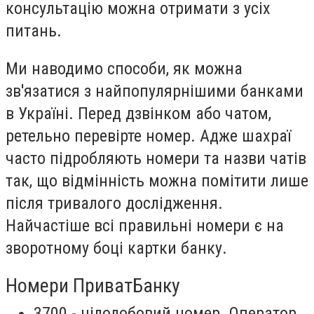
консультацію можна отримати з усіх
питань.
Ми наводимо способи, як можна
зв'язатися з найпопулярнішими банками
в Україні. Перед дзвінком або чатом,
ретельно перевірте номер. Адже шахраї
часто підробляють номери та назви чатів
так, що відмінність можна помітити лише
після тривалого дослідження.
Найчастіше всі правильні номери є на
зворотному боці картки банку.
Номери ПриватБанку
3700 - цілодобовий номер. Оператор