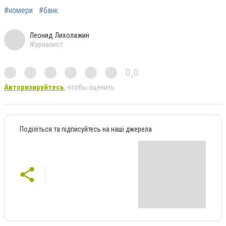
#номери
#банк
Леонид Лихолажин
Журналист
0,0
Авторизируйтесь
, чтобы оценить
Поділіться та підписуйтесь на наші джерела