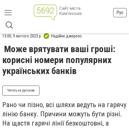
Рус
13:00, 9 лютого 2023 р.
Надійне джерело
Може врятувати ваші гроші:
корисні номери популярних
українських банків
Читать на русском
Рано чи пізно, всі шляхи ведуть на гарячу
лінію банку. Причини можуть бути різні.
На щастя гарячі лінії безкоштовні, а