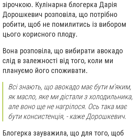
зірочкою. Кулінарна блогерка Дарія
Дорошкевич розповіла, що потрібно
робити, щоб не помилитись із вибором
цього корисного плоду.
Вона розповіла, що вибирати авокадо
слід в залежності від того, коли ми
плануємо його споживати.
Всі знають, що авокадо має бути м'яким,
як масло, яке ми дістали з холодильника,
але воно ще не нагрілося. Ось така має
бути консистенція, - каже Дорошкевич.
Блогерка зауважила, що для того, щоб