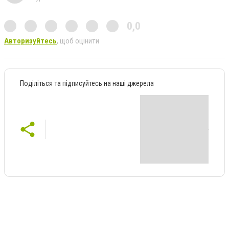
0,0
Авторизуйтесь
, щоб оцінити
Поділіться та підписуйтесь на наші джерела