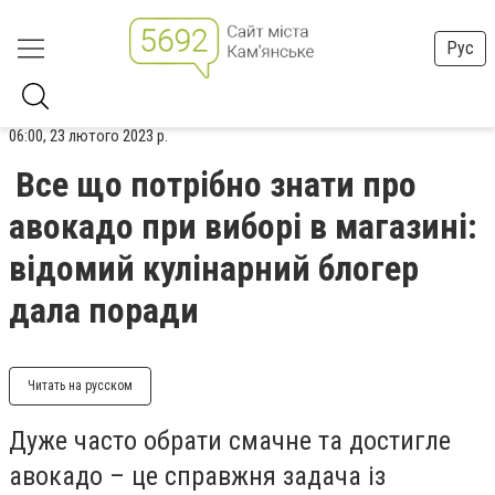
Рус
06:00, 23 лютого 2023 р.
Все що потрібно знати про
авокадо при виборі в магазині:
відомий кулінарний блогер
дала поради
Читать на русском
Дуже часто обрати смачне та достигле
авокадо – це справжня задача із