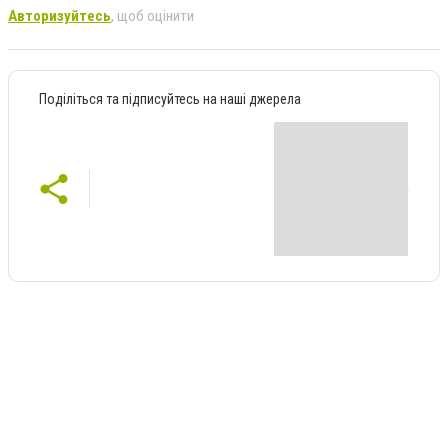
Авторизуйтесь
, щоб оцінити
Поділіться та підписуйтесь на наші джерела