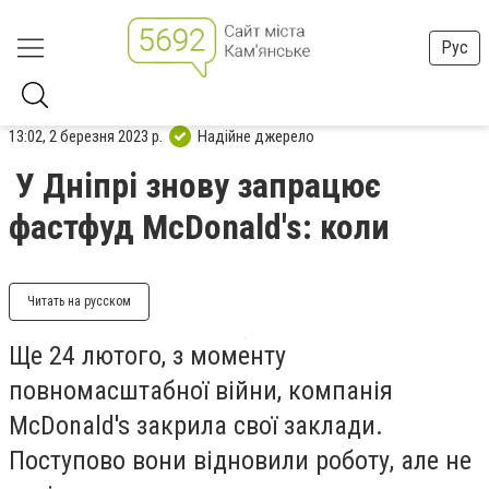
Рус
13:02, 2 березня 2023 р.
Надійне джерело
У Дніпрі знову запрацює
фастфуд McDonald's: коли
Читать на русском
Ще 24 лютого, з моменту
повномасштабної війни, компанія
McDonald's закрила свої заклади.
Поступово вони відновили роботу, але не