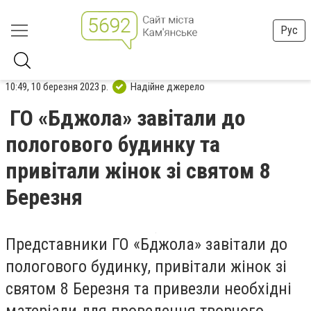
Рус
10:49, 10 березня 2023 р.
Надійне джерело
ГО «Бджола» завітали до
пологового будинку та
привітали жінок зі святом 8
Березня
Представники ГО «Бджола» завітали до
пологового будинку, привітали жінок зі
святом 8 Березня та привезли необхідні