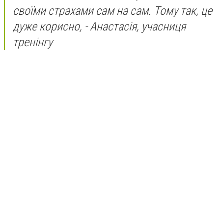
своїми страхами сам на сам. Тому так, це
дуже корисно, - Анастасія, учасниця
тренінгу