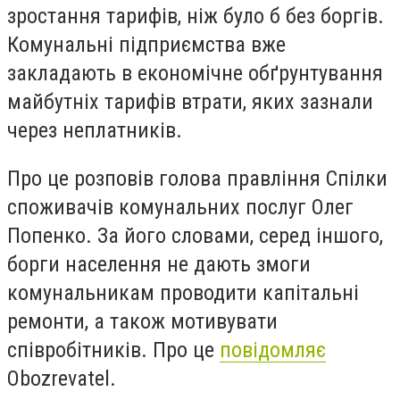
зростання тарифів, ніж було б без боргів.
Комунальні підприємства вже
закладають в економічне обґрунтування
майбутніх тарифів втрати, яких зазнали
через неплатників.
Про це розповів голова правління Спілки
споживачів комунальних послуг Олег
Попенко. За його словами, серед іншого,
борги населення не дають змоги
комунальникам проводити капітальні
ремонти, а також мотивувати
співробітників. Про це
повідомляє
Obozrevatel.