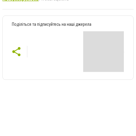
Поділіться та підписуйтесь на наші джерела