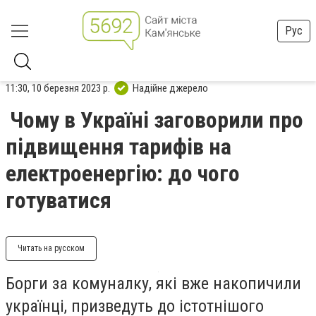
Рус
11:30, 10 березня 2023 р.
Надійне джерело
Чому в Україні заговорили про
підвищення тарифів на
електроенергію: до чого
готуватися
Читать на русском
Борги за комуналку, які вже накопичили
українці, призведуть до істотнішого