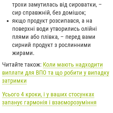
трохи замутилась від сироватки, –
сир справжній, без домішок;
якщо продукт розсипався, а на
поверхні води утворились олійні
плями або плівка, – перед вами
сирний продукт з рослинними
жирами.
Читайте також:
Коли мають надходити
виплати для ВПО та що робити у випадку
затримки
Усього 4 кроки, і у ваших стосунках
запанує гармонія і взаєморозуміння