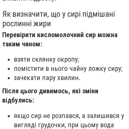
Як визначити, що у сирі підмішані
рослинні жири
Перевірити кисломолочний сир можна
таким чином:
взяти склянку окропу;
помістити в нього чайну ложку сиру;
зачекати пару хвилин.
Після цього дивимось, які зміни
відбулись:
якщо сир не розпався, а залишився у
вигляді грудочки, при цьому вода