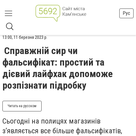
Рус
13:00, 11 березня 2023 р.
Справжній сир чи
фальсифікат: простий та
дієвий лайфхак допоможе
розпізнати підробку
Читать на русском
Сьогодні на полицях магазинів
з’являється все більше фальсифікатів,