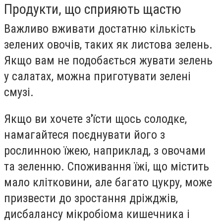
Продукти, що сприяють щастю
Важливо вживати достатню кількість
зелених овочів, таких як листова зелень.
Якщо вам не подобається жувати зелень
у салатах, можна приготувати зелені
смузі.
Якщо ви хочете з'їсти щось солодке,
намагайтеся поєднувати його з
рослинною їжею, наприклад, з овочами
та зеленню. Споживання їжі, що містить
мало клітковини, але багато цукру, може
призвести до зростання дріжджів,
дисбалансу мікробіома кишечника і