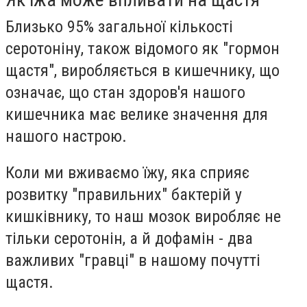
Близько 95% загальної кількості
серотоніну, також відомого як "гормон
щастя", виробляється в кишечнику, що
означає, що стан здоров'я нашого
кишечника має велике значення для
нашого настрою.
Коли ми вживаємо їжу, яка сприяє
розвитку "правильних" бактерій у
кишківнику, то наш мозок виробляє не
тільки серотонін, а й дофамін - два
важливих "гравці" в нашому почутті
щастя.