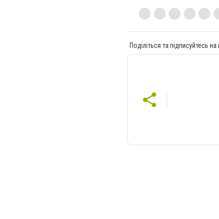
Поділіться та підписуйтесь на