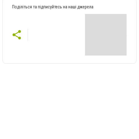
Поділіться та підписуйтесь на наші джерела