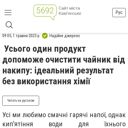
Рус
09:05, 1 травня 2023 р.
Надійне джерело
Усього один продукт
допоможе очистити чайник від
накипу: ідеальний результат
без використання хімії
Читать на русском
Усі ми любимо смачні гарячі напої, однак
кип'ятіння води для їхнього