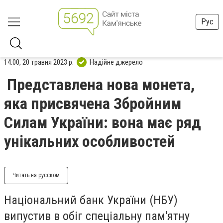
Рус
14:00, 20 травня 2023 р.
Надійне джерело
Представлена нова монета,
яка присвячена Збройним
Силам України: вона має ряд
унікальних особливостей
Читать на русском
Національний банк України (НБУ)
випустив в обіг спеціальну пам'ятну