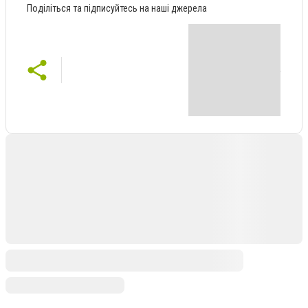
Поділіться та підписуйтесь на наші джерела