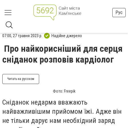
Рус
07:00, 27 травня 2023 р.
Надійне джерело
Про найкорисніший для серця
сніданок розповів кардіолог
Читать на русском
Фото: Freepik
Сніданок недарма вважають
найважливішим прийомом їжі. Адже він
не тільки дарує нам необхідний заряд