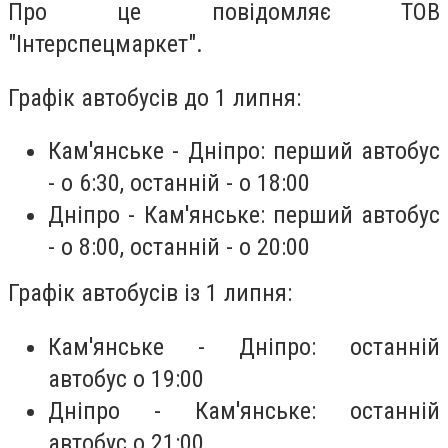
Про це повідомляє ТОВ
"Інтерспецмаркет".
Графік автобусів до 1 липня:
Кам'янське - Дніпро: перший автобус
- о 6:30, останній - о 18:00
Дніпро - Кам'янське: перший автобус
- о 8:00, останній - о 20:00
Графік автобусів із 1 липня:
Кам'янське - Дніпро: останній
автобус о 19:00
Дніпро - Кам'янське: останній
автобус о 21:00